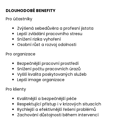
DLOUHODOBÉ BENEFITY
Pro účastníky
Zvýšená sebedůvěra a profesní jistota
Lepší zvládání pracovního stresu
Snížení rizika vyhoření
Osobní růst a rozvoj odolnosti
Pro organizace
Bezpečnější pracovní prostředí
Snížení počtu pracovních úrazů
Vyšší kvalita poskytovaných služeb
Lepší image organizace
Pro klienty
Kvalitnější a bezpečnější péče
Respektující přístup i v krizových situacích
Rychlejší a efektivnější řešení problémů
Zachování důstojnosti během intervencí