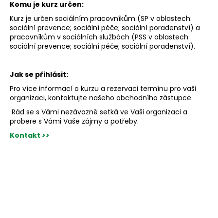
Komu je kurz určen:
Kurz je určen sociálním pracovníkům (SP v oblastech:
sociální prevence
;
sociální péče; sociální poradenství) a
pracovníkům v sociálních službách (PSS v oblastech:
sociální prevence; sociální péče; sociální poradenství).
Jak se přihlásit:
Pro více informací o kurzu a rezervaci termínu pro vaši
organizaci, kontaktujte našeho obchodního zástupce
Rád se s Vámi nezávazně setká ve Vaši organizaci a
probere s Vámi Vaše zájmy a potřeby.
Kontakt >>